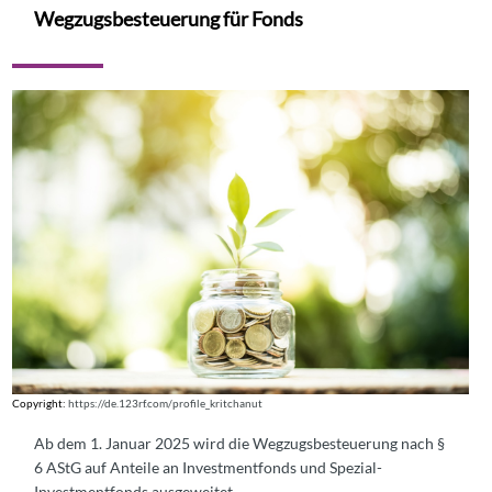
Wegzugsbesteuerung für Fonds
Copyright:
https://de.123rf.com/profile_kritchanut
Ab dem 1. Januar 2025 wird die Wegzugsbesteuerung nach §
6 AStG auf Anteile an Investmentfonds und Spezial-
Investmentfonds ausgeweitet.