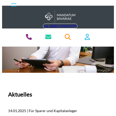
Tel. 0800 599699799
Aktuelles
14.01.2025 | Für Sparer und Kapitalanleger