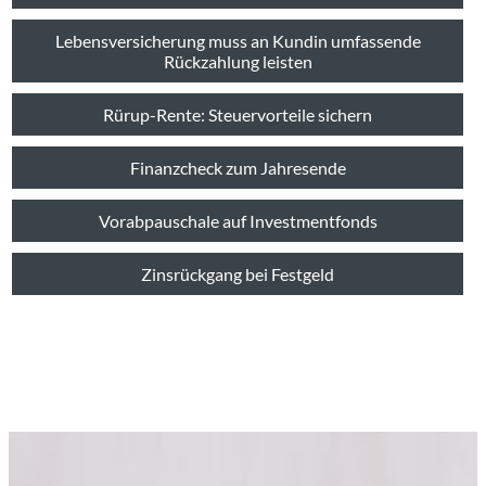
Lebensversicherung muss an Kundin umfassende
Rückzahlung leisten
Rürup-Rente: Steuervorteile sichern
Finanzcheck zum Jahresende
Vorabpauschale auf Investmentfonds
Zinsrückgang bei Festgeld