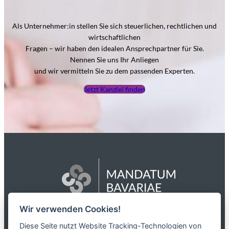
Als Unternehmer:in stellen Sie sich steuerlichen, rechtlichen und
wirtschaftlichen
Fragen – wir haben den idealen Ansprechpartner für Sie.
Nennen Sie uns Ihr Anliegen
und wir vermitteln Sie zu dem passenden Experten.
Jetzt Kanzlei finden
Wir verwenden Cookies!
Das Netzwerk
Diese Seite nutzt Website Tracking-Technologien von