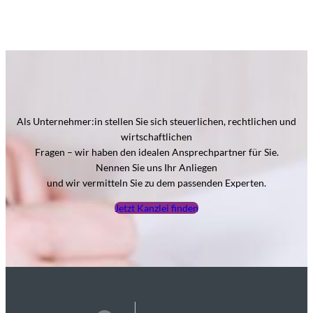
Als Unternehmer:in stellen Sie sich steuerlichen, rechtlichen und
wirtschaftlichen
Fragen – wir haben den idealen Ansprechpartner für Sie.
Nennen Sie uns Ihr Anliegen
und wir vermitteln Sie zu dem passenden Experten.
Jetzt Kanzlei finden