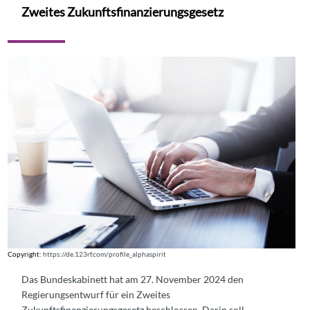
Zweites Zukunftsfinanzierungsgesetz
Copyright:
https://de.123rf.com/profile_alphaspirit
Das Bundeskabinett hat am 27. November 2024 den
Regierungsentwurf für ein Zweites
Zukunftsfinanzierungsgesetz beschlossen. Darin soll