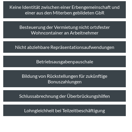
Keine Identität zwischen einer Erbengemeinschaft und
einer aus den Miterben gebildeten GbR
Besteuerung der Vermietung nicht ortsfester
Wohncontainer an Arbeitnehmer
Nicht abziehbare Repräsentationsaufwendungen
Betriebsausgabenpauschale
Bildung von Rückstellungen für zukünftige
Bonuszahlungen
Schlussabrechnung der Überbrückungshilfen
Lohngleichheit bei Teilzeitbeschäftigung