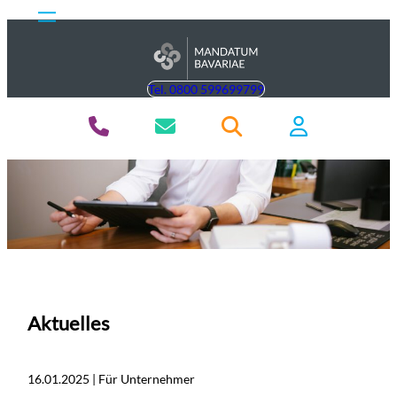
Tel. 0800 599699799
Aktuelles
16.01.2025 | Für Unternehmer