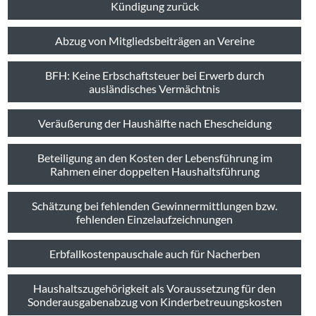
Kündigung zurück
Abzug von Mitgliedsbeiträgen an Vereine
BFH: Keine Erbschaftsteuer bei Erwerb durch
ausländisches Vermächtnis
Veräußerung der Haushälfte nach Ehescheidung
Beteiligung an den Kosten der Lebensführung im
Rahmen einer doppelten Haushaltsführung
Schätzung bei fehlenden Gewinnermittlungen bzw.
fehlenden Einzelaufzeichnungen
Erbfallkostenpauschale auch für Nacherben
Haushaltszugehörigkeit als Voraussetzung für den
Sonderausgabenabzug von Kinderbetreuungskosten