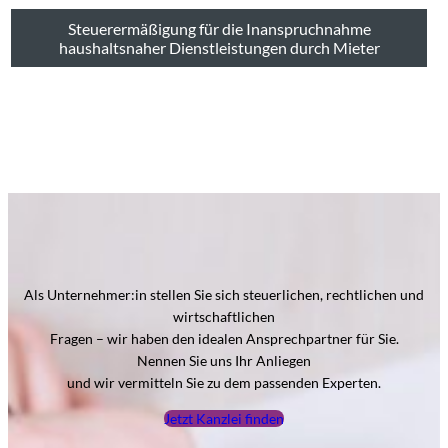
Steuerermäßigung für die Inanspruchnahme
haushaltsnaher Dienstleistungen durch Mieter
Als Unternehmer:in stellen Sie sich steuerlichen, rechtlichen und
wirtschaftlichen
Fragen – wir haben den idealen Ansprechpartner für Sie.
Nennen Sie uns Ihr Anliegen
und wir vermitteln Sie zu dem passenden Experten.
Jetzt Kanzlei finden