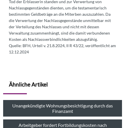
Tod der Erblasserin standen und zur Verwertung von
Nachlassgegenständen dienten, um die testamentarisch
bestimmten Geldbeträge an die Miterben auszuzahlen. Da
die Verwertung der Nachlassgegenstände unmittelbar mit
der Verteilung des Nachlasses und nicht mit dessen
Verwaltung zusammenhängt, sind die damit verbundenen
Kosten als Nachlassverbindlichkeiten abzugsfähig.
Quelle: BFH, Urteil v. 21.8.2024, II R 43/22, veröffentlicht am
12.12.2024
Ähnliche Artikel
Unangekündigte Wohnungsbesichtigung durch das
Finanzamt
Arbeitgeber fordert Fortbildungskosten nach