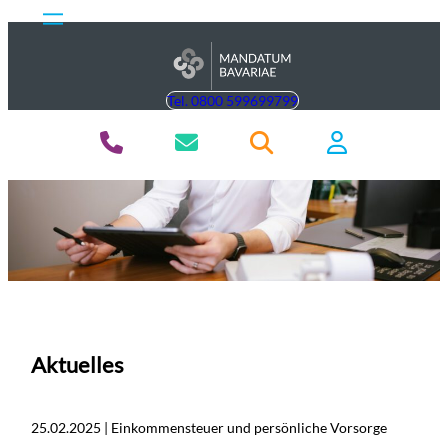
Tel. 0800 599699799
Aktuelles
25.02.2025 | Einkommensteuer und persönliche Vorsorge