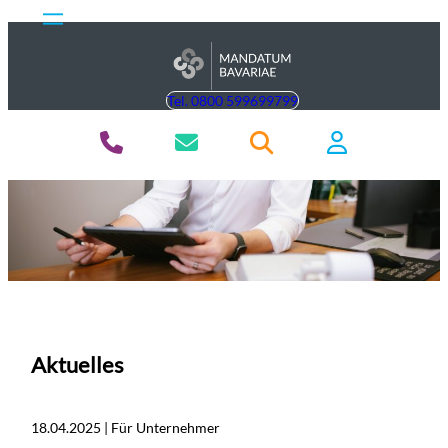
Tel. 0800 599699799
Aktuelles
18.04.2025 | Für Unternehmer