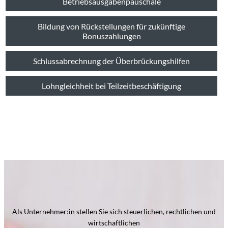
Betriebsausgabenpauschale
Bildung von Rückstellungen für zukünftige
Bonuszahlungen
Schlussabrechnung der Überbrückungshilfen
Lohngleichheit bei Teilzeitbeschäftigung
Als Unternehmer:in stellen Sie sich steuerlichen, rechtlichen und
wirtschaftlichen