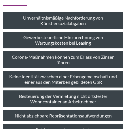
Unverhältnismäßige Nachforderung von
Künstlersozialabgaben
Gewerbesteuerliche Hinzurechnung von
Wartungskosten bei Leasing
Corona-Maßnahmen können zum Erlass von Zinsen
führen
Keine Identität zwischen einer Erbengemeinschaft und
einer aus den Miterben gebildeten GbR
Besteuerung der Vermietung nicht ortsfester
Wohncontainer an Arbeitnehmer
Nicht abziehbare Repräsentationsaufwendungen