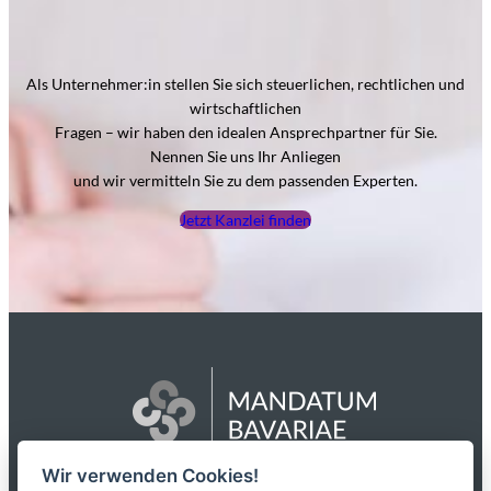
Als Unternehmer:in stellen Sie sich steuerlichen, rechtlichen und
wirtschaftlichen
Fragen – wir haben den idealen Ansprechpartner für Sie.
Nennen Sie uns Ihr Anliegen
und wir vermitteln Sie zu dem passenden Experten.
Jetzt Kanzlei finden
Wir verwenden Cookies!