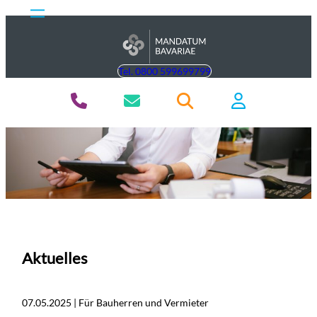
Tel. 0800 599699799
Aktuelles
07.05.2025 | Für Bauherren und Vermieter