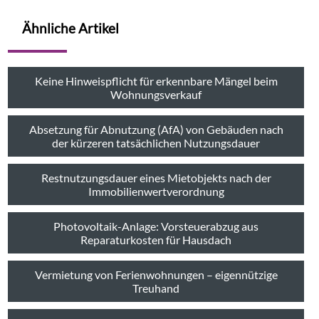
Ähnliche Artikel
Keine Hinweispflicht für erkennbare Mängel beim
Wohnungsverkauf
Absetzung für Abnutzung (AfA) von Gebäuden nach
der kürzeren tatsächlichen Nutzungsdauer
Restnutzungsdauer eines Mietobjekts nach der
Immobilienwertverordnung
Photovoltaik-Anlage: Vorsteuerabzug aus
Reparaturkosten für Hausdach
Vermietung von Ferienwohnungen – eigennützige
Treuhand