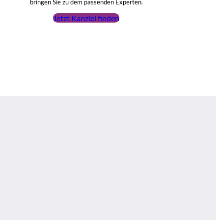
bringen Sie zu dem passenden Experten.
Jetzt Kanzlei finden