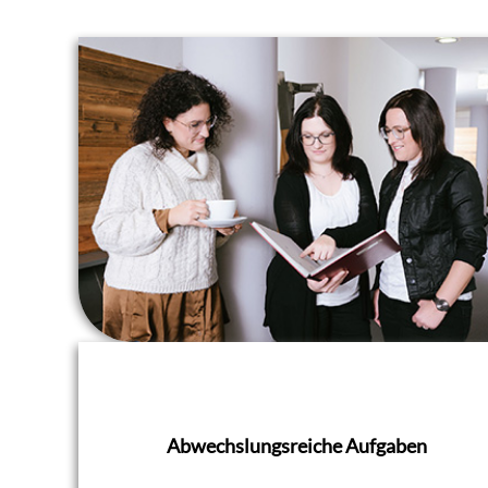
Abwechslungsreiche Aufgaben