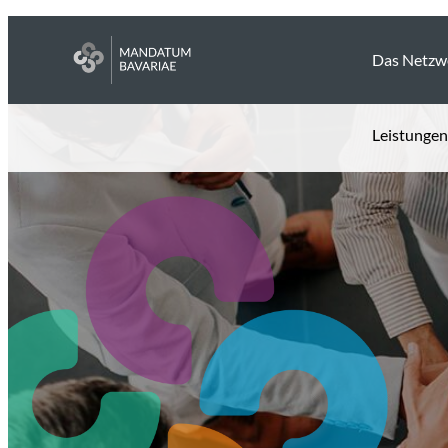
Das Netzw
Leistungen