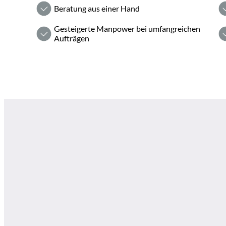
Beratung aus einer Hand
Gesteigerte Manpower bei umfangreichen
Aufträgen