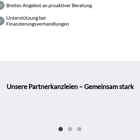
Breites Angebot an proaktiver Beratung
Unterstützung bei
Finanzierungsverhandlungen
Unsere Partnerkanzleien – Gemeinsam stark