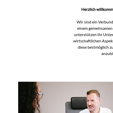
Herzlich willkomm
Wir sind ein Verbund
einem gemeinsamen W
unterstützen Ihr Unter
wirtschaftlichen Aspek
diese bestmöglich zu
anzubi