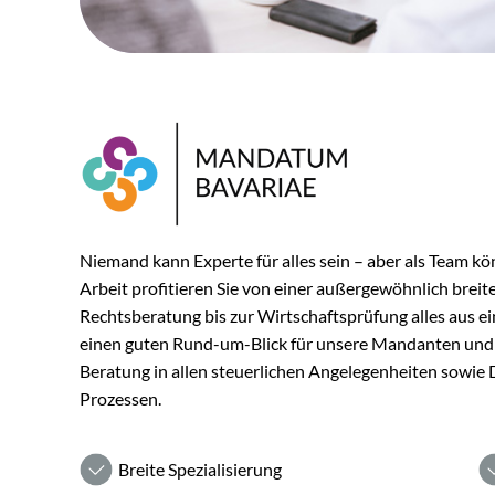
Niemand kann Experte für alles sein – aber als Team kö
Arbeit profitieren Sie von einer außergewöhnlich breite
Rechtsberatung bis zur Wirtschaftsprüfung alles aus ei
einen guten Rund-um-Blick für unsere Mandanten und Ih
Beratung in allen steuerlichen Angelegenheiten sowie
Prozessen.
Breite Spezialisierung