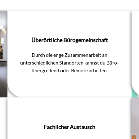
Überörtliche Bürogemeinschaft
Durch die enge Zusammenarbeit an
unterschiedlichen Standorten kannst du Büro-
übergreifend oder Remote arbeiten.
Fachlicher Austausch