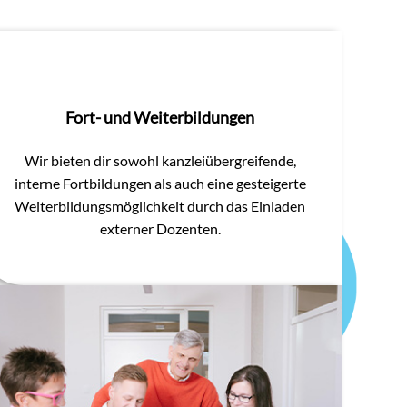
Fort- und Weiterbildungen
Wir bieten dir sowohl kanzleiübergreifende,
interne Fortbildungen als auch eine gesteigerte
Weiterbildungsmöglichkeit durch das Einladen
externer Dozenten.