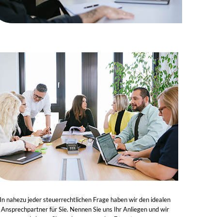
In nahezu jeder steuerrechtlichen Frage haben wir den idealen
Ansprechpartner für Sie. Nennen Sie uns Ihr Anliegen und wir