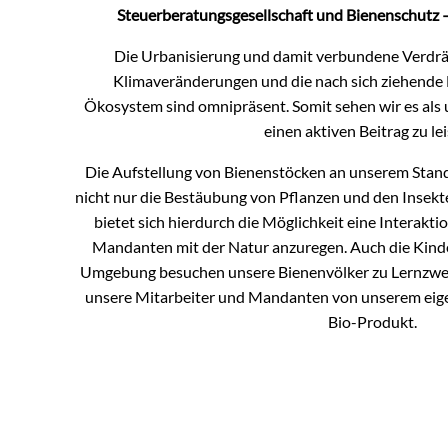
Steuerberatungsgesellschaft und Bienenschutz 
Die Urbanisierung und damit verbundene Verdrä
Klimaveränderungen und die nach sich ziehende 
Ökosystem sind omnipräsent. Somit sehen wir es als
einen aktiven Beitrag zu lei
Die Aufstellung von Bienenstöcken an unserem Stan
nicht nur die Bestäubung von Pflanzen und den Insek
bietet sich hierdurch die Möglichkeit eine Interakt
Mandanten mit der Natur anzuregen. Auch die Kind
Umgebung besuchen unsere Bienenvölker zu Lernzweck
unsere Mitarbeiter und Mandanten von unserem eig
Bio-Produkt.