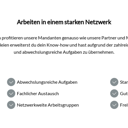
Arbeiten in einem starken Netzwerk
profitieren unsere Mandanten genauso wie unsere Partner und M
zleien erweiterst du dein Know-how und hast aufgrund der zahlrei
und abwechslungsreiche Aufgaben zu übernehmen.
Abwechslungsreiche Aufgaben
Sta
Fachlicher Austausch
Gut
Netzwerkweite Arbeitsgruppen
Frei