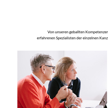
Von unseren geballten Kompetenzen 
erfahrenen Spezialisten der einzelnen Kan