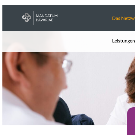
Das Netzw
Leistungen