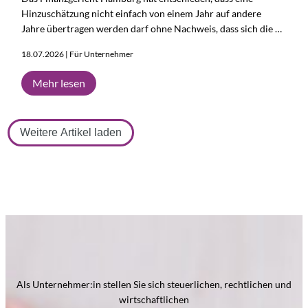
Hinzuschätzung nicht einfach von einem Jahr auf andere
Jahre übertragen werden darf ohne Nachweis, dass sich die …
18.07.2026 | Für Unternehmer
Mehr lesen
Weitere Artikel laden
Als Unternehmer:in stellen Sie sich steuerlichen, rechtlichen und
wirtschaftlichen