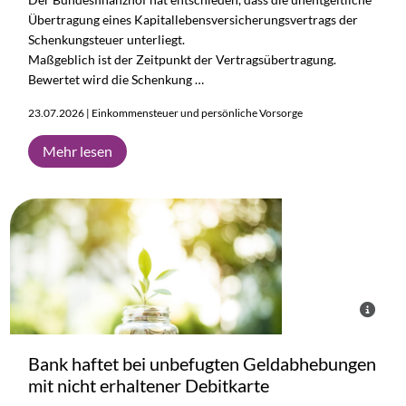
Übertragung eines Kapitallebensversicherungsvertrags der
Schenkungsteuer unterliegt.
Maßgeblich ist der Zeitpunkt der Vertragsübertragung.
Bewertet wird die Schenkung …
23.07.2026 | Einkommensteuer und persönliche Vorsorge
Mehr lesen
Bank haftet bei unbefugten Geldabhebungen
mit nicht erhaltener Debitkarte