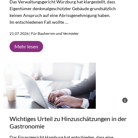
Das Verwaltungsgericht Würzburg hat klargestellt, dass
Eigentümer denkmalgeschützter Gebäude grundsätzlich
keinen Anspruch auf eine Abrissgenehmigung haben.
Im entschiedenen Fall wollte …
21.07.2026 | Für Bauherren und Vermieter
Mehr lesen
Wichtiges Urteil zu Hinzuschätzungen in der
Gastronomie
Das Finanzgericht Hamburg hat entschieden, dass eine