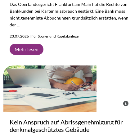
Das Oberlandesgericht Frankfurt am Main hat die Rechte von
Bankkunden bei Kartenmissbrauch gestärkt. Eine Bank muss
nicht genehmigte Abbuchungen grundsätzlich erstatten, wenn
der …
23.07.2026 | Für Sparer und Kapitalanleger
Mehr lesen
Kein Anspruch auf Abrissgenehmigung für
denkmalgeschütztes Gebäude