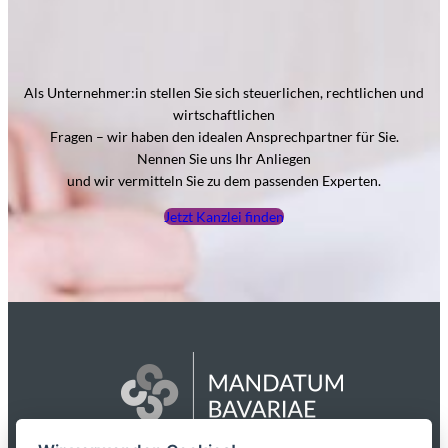
Als Unternehmer:in stellen Sie sich steuerlichen, rechtlichen und
wirtschaftlichen
Fragen – wir haben den idealen Ansprechpartner für Sie.
Nennen Sie uns Ihr Anliegen
und wir vermitteln Sie zu dem passenden Experten.
Jetzt Kanzlei finden