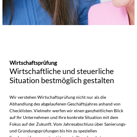
Wirtschaftsprüfung
Wirtschaftliche und steuerliche
Situation bestmöglich gestalten
Wir verstehen Wirtschaftsprüfung nicht nur als die
Abhandlung des abgelaufenen Geschäftsjahres anhand von
Checklisten. Vielmehr werfen wir einen ganzheitlichen Blick
auf Ihr Unternehmen und Ihre konkrete Situation mit dem
Fokus auf der Zukunft. Vom Jahresabschluss über Sanierungs-
und Gründungsprüfungen bis hin zu speziellen