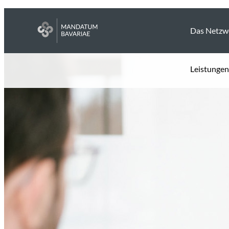
Das Netzw
Leistungen