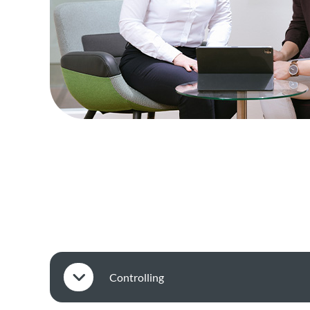
Controlling