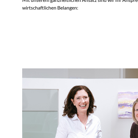
wirtschaftlichen Belangen: