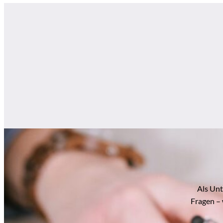
Als Unt
Fragen – 