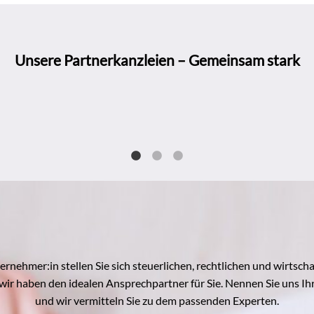
Unsere Partnerkanzleien – Gemeinsam stark
ernehmer:in stellen Sie sich steuerlichen, rechtlichen und wirtscha
wir haben den idealen Ansprechpartner für Sie. Nennen Sie uns Ih
und wir vermitteln Sie zu dem passenden Experten.