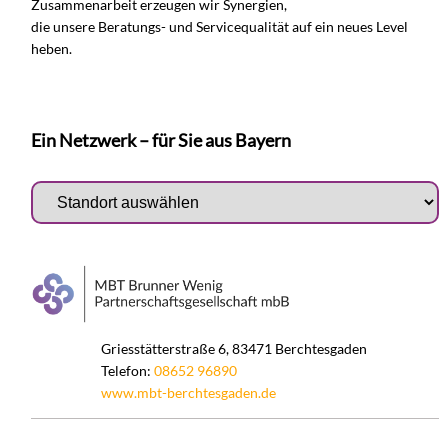
Zusammenarbeit erzeugen wir Synergien,
die unsere Beratungs- und Servicequalität auf ein neues Level
heben.
Ein Netzwerk – für Sie aus Bayern
Griesstätterstraße 6, 83471 Berchtesgaden
Telefon:
08652 96890
www.mbt-berchtesgaden.de