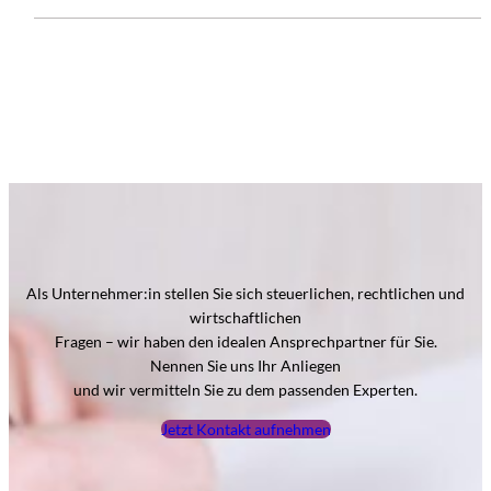
Als Unternehmer:in stellen Sie sich steuerlichen, rechtlichen und
wirtschaftlichen
Fragen – wir haben den idealen Ansprechpartner für Sie.
Nennen Sie uns Ihr Anliegen
und wir vermitteln Sie zu dem passenden Experten.
Jetzt Kontakt aufnehmen