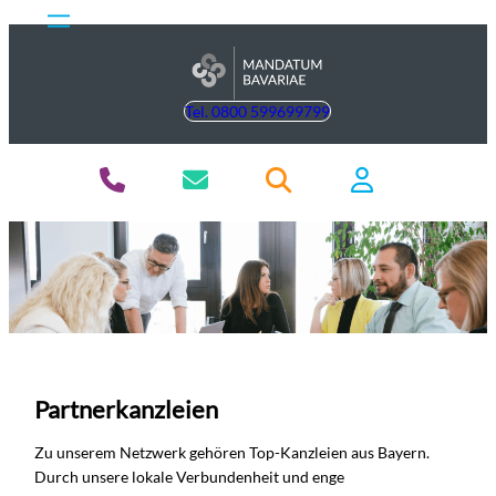
Tel. 0800 599699799
Partnerkanzleien
Zu unserem Netzwerk gehören Top-Kanzleien aus Bayern.
Durch unsere lokale Verbundenheit und enge