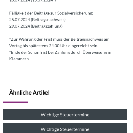
Fälligkeit der Beiträge zur Sozialversicherung:
25.07.2024 (Beitragsnachweis)
29.07.2024 (Beitragszahlung)
*Zur Wahrung der Frist muss der Beitragsnachweis am
Vortag bis spätestens 24.00 Uhr eingereicht sein.
*Ende der Schonfrist bei Zahlung durch Überweisung in
Klammern.
Ähnliche Artikel
Wichtige Steuertermine
Wichtige Steuertermine