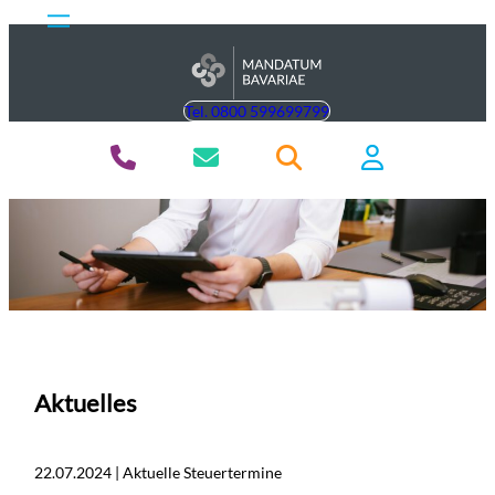
Tel. 0800 599699799
Aktuelles
22.07.2024 | Aktuelle Steuertermine