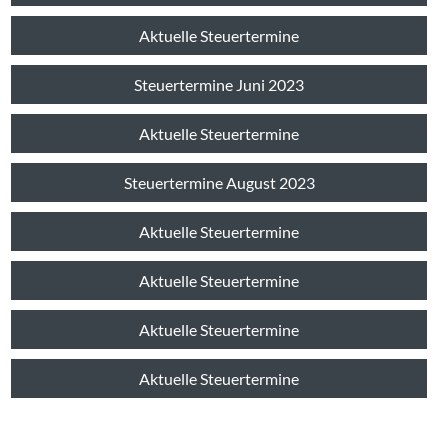
Aktuelle Steuertermine
Steuertermine Juni 2023
Aktuelle Steuertermine
Steuertermine August 2023
Aktuelle Steuertermine
Aktuelle Steuertermine
Aktuelle Steuertermine
Aktuelle Steuertermine