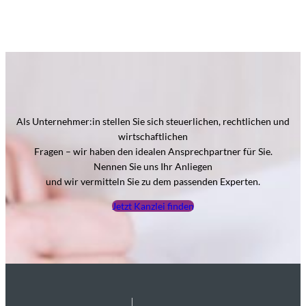
Als Unternehmer:in stellen Sie sich steuerlichen, rechtlichen und
wirtschaftlichen
Fragen – wir haben den idealen Ansprechpartner für Sie.
Nennen Sie uns Ihr Anliegen
und wir vermitteln Sie zu dem passenden Experten.
Jetzt Kanzlei finden