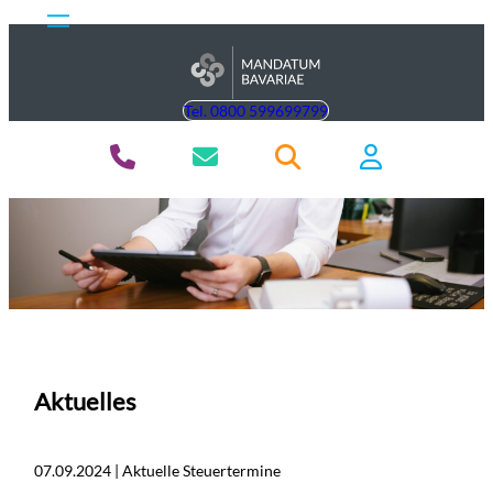
Tel. 0800 599699799
Aktuelles
07.09.2024 | Aktuelle Steuertermine