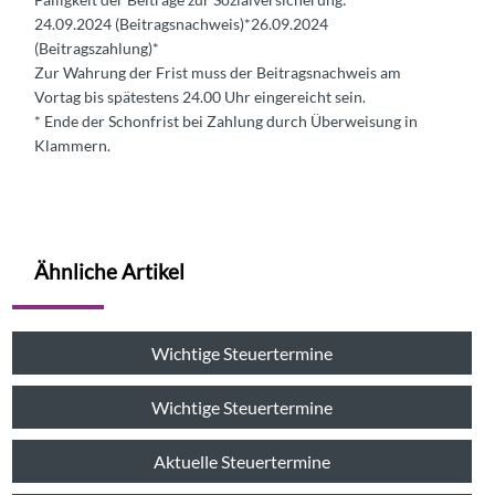
24.09.2024 (Beitragsnachweis)*26.09.2024
(Beitragszahlung)*
Zur Wahrung der Frist muss der Beitragsnachweis am
Vortag bis spätestens 24.00 Uhr eingereicht sein.
* Ende der Schonfrist bei Zahlung durch Überweisung in
Klammern.
Ähnliche Artikel
Wichtige Steuertermine
Wichtige Steuertermine
Aktuelle Steuertermine