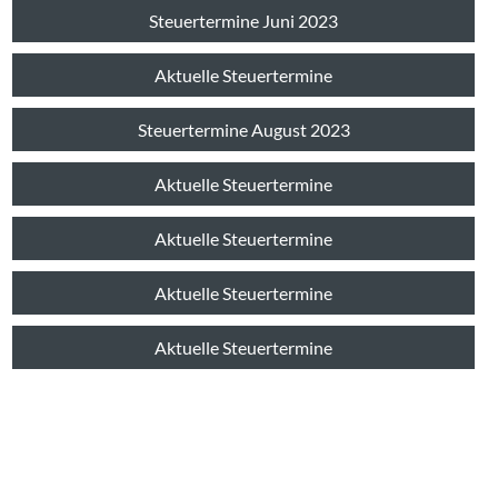
Steuertermine Juni 2023
Aktuelle Steuertermine
Steuertermine August 2023
Aktuelle Steuertermine
Aktuelle Steuertermine
Aktuelle Steuertermine
Aktuelle Steuertermine