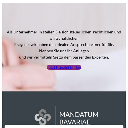
Als Unternehmer:in stellen Sie sich steuerlichen, rechtlichen und
wirtschaftlichen
Fragen – wir haben den idealen Ansprechpartner für Sie.
Nennen Sie uns Ihr Anliegen
und wir vermitteln Sie zu dem passenden Experten.
Jetzt Kanzlei finden