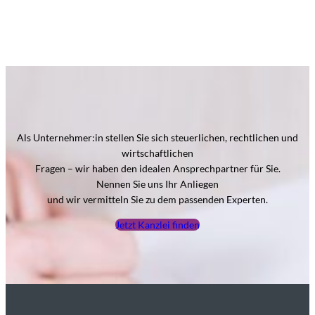
Als Unternehmer:in stellen Sie sich steuerlichen, rechtlichen und
wirtschaftlichen
Fragen – wir haben den idealen Ansprechpartner für Sie.
Nennen Sie uns Ihr Anliegen
und wir vermitteln Sie zu dem passenden Experten.
Jetzt Kanzlei finden