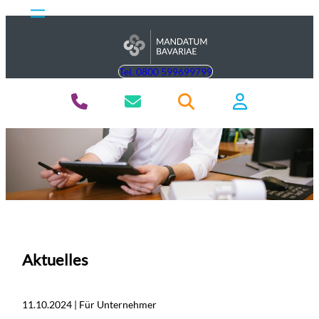
Tel. 0800 599699799
Aktuelles
11.10.2024 | Für Unternehmer