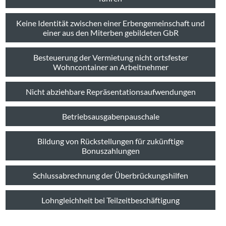
Keine Identität zwischen einer Erbengemeinschaft und
einer aus den Miterben gebildeten GbR
Besteuerung der Vermietung nicht ortsfester
Wohncontainer an Arbeitnehmer
Nicht abziehbare Repräsentationsaufwendungen
Betriebsausgabenpauschale
Bildung von Rückstellungen für zukünftige
Bonuszahlungen
Schlussabrechnung der Überbrückungshilfen
Lohngleichheit bei Teilzeitbeschäftigung