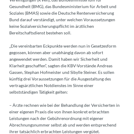
Gesundheit (BMG), das Bundesministerium für Arbeit und
Soziales (BMAS) sowie die Deutsche Rentenversicherung
Bund darauf verständigt, unter welchen Voraussetzungen
keine Sozialversicherungspflicht im ärztlichen
Bereitschaftsdienst bestehen soll.
„Die vereinbarten Eckpunkte werden nun in Gesetzesform
gegossen, können aber unabhängig davon ab sofort
angewendet werden. Damit haben wir Sicherheit und
Klarheit geschaffen“, sagten die KBV-Vorstände Andreas
Gassen, Stephan Hofmeister und Sibylle Steiner. Es sollen
künftig drei Voraussetzungen für die Ausgestaltung des
vertragsärztlichen Notdienstes im Sinne einer
selbstständigen Tätigkeit gelten:
– Ärzte rechnen wie bei der Behandlung der Versicherten in
einer eigenen Praxis die von ihnen konkret erbrachten
Leistungen nach der Gebührenordnung mit eigener
Abrechnungsnummer selbst ab und werden entsprechend
ihrer tatsächlich erbrachten Leistungen vergütet.