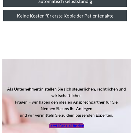
automatisch selbstständig
Keine Kosten für erste Kopie der Patientenakte
Als Unternehmer:in stellen Sie sich steuerlichen, rechtlichen und
wirtschaftlichen
Fragen – wir haben den idealen Ansprechpartner für Sie.
Nennen Sie uns Ihr Anliegen
und wir vermitteln Sie zu dem passenden Experten.
Jetzt Kanzlei finden