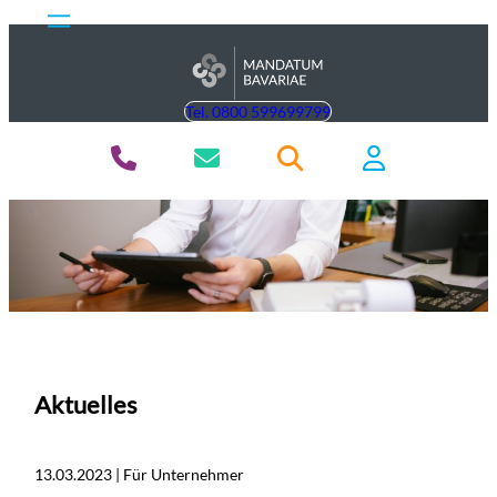
Tel. 0800 599699799
Aktuelles
13.03.2023 | Für Unternehmer