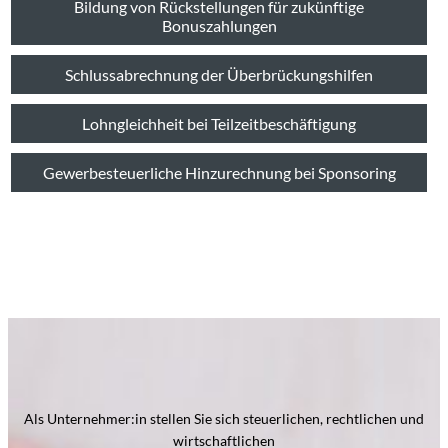
Bildung von Rückstellungen für zukünftige
Bonuszahlungen
Schlussabrechnung der Überbrückungshilfen
Lohngleichheit bei Teilzeitbeschäftigung
Gewerbesteuerliche Hinzurechnung bei Sponsoring
Als Unternehmer:in stellen Sie sich steuerlichen, rechtlichen und
wirtschaftlichen