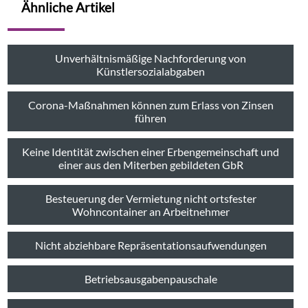
Ähnliche Artikel
Unverhältnismäßige Nachforderung von
Künstlersozialabgaben
Corona-Maßnahmen können zum Erlass von Zinsen
führen
Keine Identität zwischen einer Erbengemeinschaft und
einer aus den Miterben gebildeten GbR
Besteuerung der Vermietung nicht ortsfester
Wohncontainer an Arbeitnehmer
Nicht abziehbare Repräsentationsaufwendungen
Betriebsausgabenpauschale