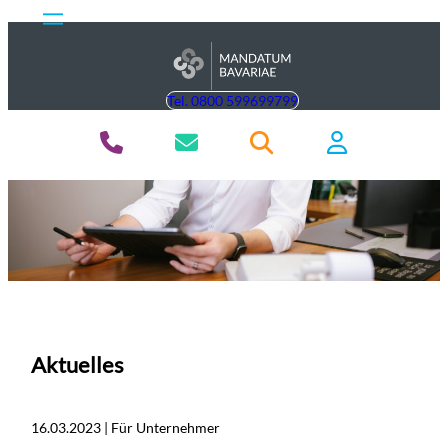
Tel. 0800 599699799
Aktuelles
16.03.2023 | Für Unternehmer