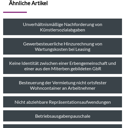
Ähnliche Artikel
Unverhältnismäßige Nachforderung von
Künstlersozialabgaben
Gewerbesteuerliche Hinzurechnung von
Wartungskosten bei Leasing
Keine Identität zwischen einer Erbengemeinschaft und
einer aus den Miterben gebildeten GbR
Besteuerung der Vermietung nicht ortsfester
Wohncontainer an Arbeitnehmer
Nicht abziehbare Repräsentationsaufwendungen
Betriebsausgabenpauschale