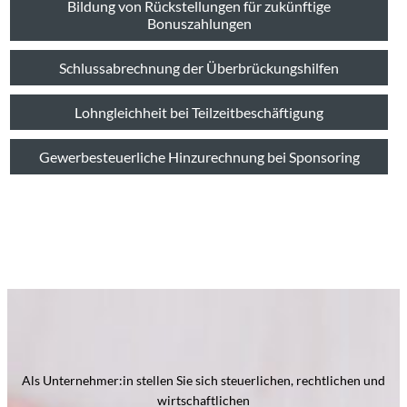
Bildung von Rückstellungen für zukünftige
Bonuszahlungen
Schlussabrechnung der Überbrückungshilfen
Lohngleichheit bei Teilzeitbeschäftigung
Gewerbesteuerliche Hinzurechnung bei Sponsoring
Als Unternehmer:in stellen Sie sich steuerlichen, rechtlichen und
wirtschaftlichen