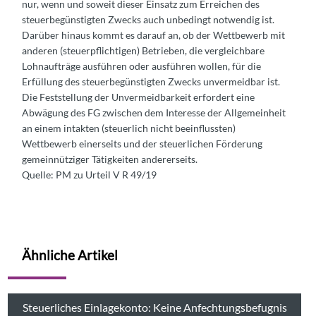
nur, wenn und soweit dieser Einsatz zum Erreichen des
steuerbegünstigten Zwecks auch unbedingt notwendig ist.
Darüber hinaus kommt es darauf an, ob der Wettbewerb mit
anderen (steuerpflichtigen) Betrieben, die vergleichbare
Lohnaufträge ausführen oder ausführen wollen, für die
Erfüllung des steuerbegünstigten Zwecks unvermeidbar ist.
Die Feststellung der Unvermeidbarkeit erfordert eine
Abwägung des FG zwischen dem Interesse der Allgemeinheit
an einem intakten (steuerlich nicht beeinflussten)
Wettbewerb einerseits und der steuerlichen Förderung
gemeinnütziger Tätigkeiten andererseits.
Quelle: PM zu Urteil V R 49/19
Ähnliche Artikel
Steuerliches Einlagekonto: Keine Anfechtungsbefugnis