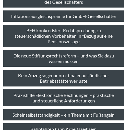
des Gesellschafters
Inflationsausgleichsprämie für GmbH-Gesellschafter
BFH konkretisiert Rechtsprechung zu
steuerschädlichen Vorbehalten in *Bezug auf eine
Pensionszusage
Die neue Stiftungsrechtsreform – und was Sie dazu
wissen müssen
Kein Abzug sogenannter finaler ausländischer
Betriebsstättenverluste
Praxishilfe Elektronische Rechnungen – praktische
und steuerliche Anforderungen
Scheinselbstständigkeit – ein Thema mit Fußangeln
Bahnfahren kann Arbeitszeit sein