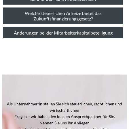
Welche steuerlichen Anreize bietet das
Zukunftsfinanzierungsgesetz?
Änderungen bei der Mitarbeiterkapitalbeteiligung
Als Unternehmer:in stellen Sie sich steuerlichen, rechtlichen und
wirtschaftlichen
Fragen – wir haben den idealen Ansprechpartner für Sie.
Nennen Sie uns Ihr Anliegen