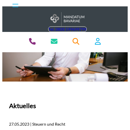
Tel. 0800 599699799
Aktuelles
27.05.2023 | Steuern und Recht