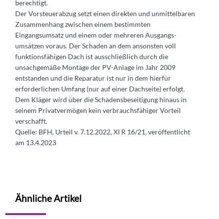
berechtigt.
Der Vorsteuerabzug setzt einen direkten und unmittelbaren
Zusammenhang zwischen einem bestimmten
Eingangsumsatz und einem oder mehreren Ausgangs-
umsätzen voraus. Der Schaden an dem ansonsten voll
funktionsfähigen Dach ist ausschließlich durch die
unsachgemäße Montage der PV-Anlage im Jahr 2009
entstanden und die Reparatur ist nur in dem hierfür
erforderlichen Umfang (nur auf einer Dachseite) erfolgt.
Dem Kläger wird über die Schadensbeseitigung hinaus in
seinem Privatvermögen kein verbrauchsfähiger Vorteil
verschafft.
Quelle: BFH, Urteil v. 7.12.2022, XI R 16/21, veröffentlicht
am 13.4.2023
Ähnliche Artikel