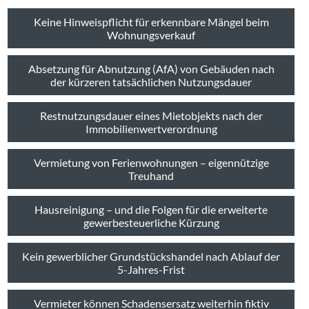
Keine Hinweispflicht für erkennbare Mängel beim
Wohnungsverkauf
Absetzung für Abnutzung (AfA) von Gebäuden nach
der kürzeren tatsächlichen Nutzungsdauer
Restnutzungsdauer eines Mietobjekts nach der
Immobilienwertverordnung
Vermietung von Ferienwohnungen – eigennützige
Treuhand
Hausreinigung – und die Folgen für die erweiterte
gewerbesteuerliche Kürzung
Kein gewerblicher Grundstückshandel nach Ablauf der
5-Jahres-Frist
Vermieter können Schadensersatz weiterhin fiktiv