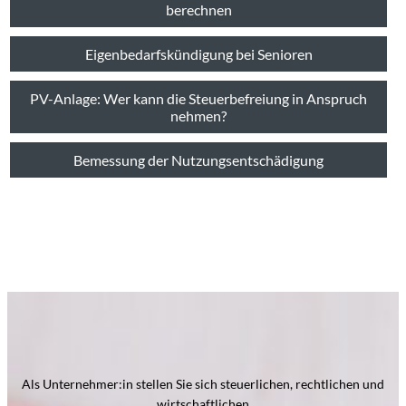
berechnen
Eigenbedarfskündigung bei Senioren
PV-Anlage: Wer kann die Steuerbefreiung in Anspruch
nehmen?
Bemessung der Nutzungsentschädigung
Als Unternehmer:in stellen Sie sich steuerlichen, rechtlichen und
wirtschaftlichen