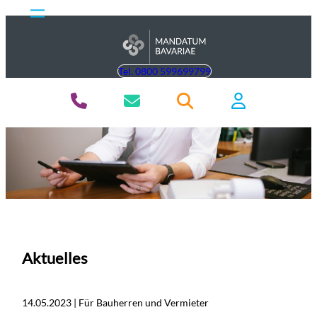
Tel. 0800 599699799
Aktuelles
14.05.2023 | Für Bauherren und Vermieter