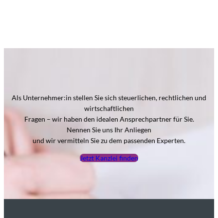
Als Unternehmer:in stellen Sie sich steuerlichen, rechtlichen und
wirtschaftlichen
Fragen – wir haben den idealen Ansprechpartner für Sie.
Nennen Sie uns Ihr Anliegen
und wir vermitteln Sie zu dem passenden Experten.
Jetzt Kanzlei finden