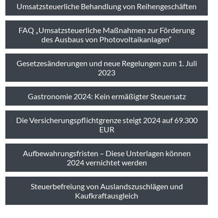
Umsatzsteuerliche Behandlung von Reihengeschäften
FAQ „Umsatzsteuerliche Maßnahmen zur Förderung
des Ausbaus von Photovoltaikanlagen“
Gesetzesänderungen und neue Regelungen zum 1. Juli
2023
Gastronomie 2024: Kein ermäßigter Steuersatz
Die Versicherungspflichtgrenze steigt 2024 auf 69.300
EUR
Aufbewahrungsfristen – Diese Unterlagen können
2024 vernichtet werden
Steuerbefreiung von Auslandszuschlägen und
Kaufkraftausgleich