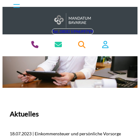
Tel. 0800 599699799
Aktuelles
18.07.2023 | Einkommensteuer und persönliche Vorsorge