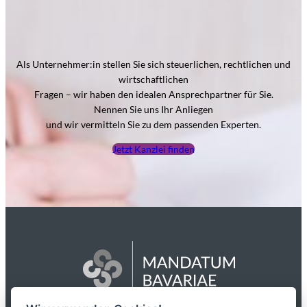
Als Unternehmer:in stellen Sie sich steuerlichen, rechtlichen und
wirtschaftlichen
Fragen – wir haben den idealen Ansprechpartner für Sie.
Nennen Sie uns Ihr Anliegen
und wir vermitteln Sie zu dem passenden Experten.
Jetzt Kanzlei finden