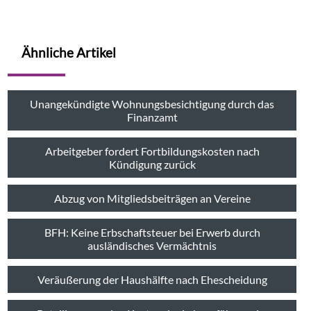
Ähnliche Artikel
Unangekündigte Wohnungsbesichtigung durch das
Finanzamt
Arbeitgeber fordert Fortbildungskosten nach
Kündigung zurück
Abzug von Mitgliedsbeiträgen an Vereine
BFH: Keine Erbschaftsteuer bei Erwerb durch
ausländisches Vermächtnis
Veräußerung der Haushälfte nach Ehescheidung