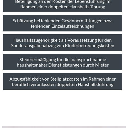
Beteiligung an den Kosten der Lebensführung im
Rahmen einer doppelten Haushaltsführung
Schätzung bei fehlenden Gewinnermittlungen bzw.
fehlenden Einzelaufzeichnungen
Haushaltszugehörigkeit als Voraussetzung für den
Sonderausgabenabzug von Kinderbetreuungskosten
Steuerermäßigung für die Inanspruchnahme
haushaltsnaher Dienstleistungen durch Mieter
Abzugsfähigkeit von Stellplatzkosten im Rahmen einer
beruflich veranlassten doppelten Haushaltsführung