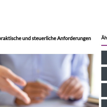
praktische und steuerliche Anforderungen
Äh