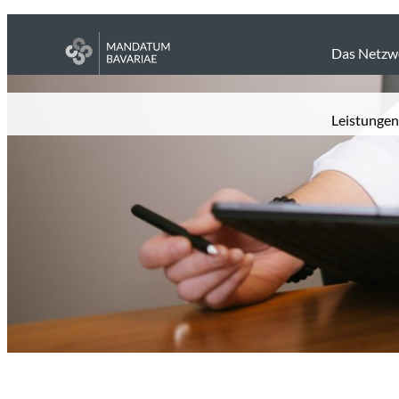
Das Netzw
Leistungen