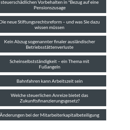
steuerschädlichen Vorbehalten in *Bezug auf eine
Pensionszusage
Die neue Stiftungsrechtsreform – und was Sie dazu
wissen müssen
Kein Abzug sogenannter finaler ausländischer
Betriebsstättenverluste
Scheinselbstständigkeit – ein Thema mit
Fußangeln
Bahnfahren kann Arbeitszeit sein
Welche steuerlichen Anreize bietet das
Zukunftsfinanzierungsgesetz?
Änderungen bei der Mitarbeiterkapitalbeteiligung