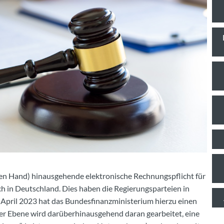
hen Hand) hinausgehende elektronische Rechnungspflicht für
in Deutschland. Dies haben die Regierungsparteien in
 April 2023 hat das Bundesfinanzministerium hierzu einen
her Ebene wird darüberhinausgehend daran gearbeitet, eine