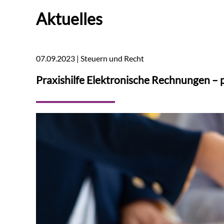
Aktuelles
07.09.2023 | Steuern und Recht
Praxishilfe Elektronische Rechnungen – 